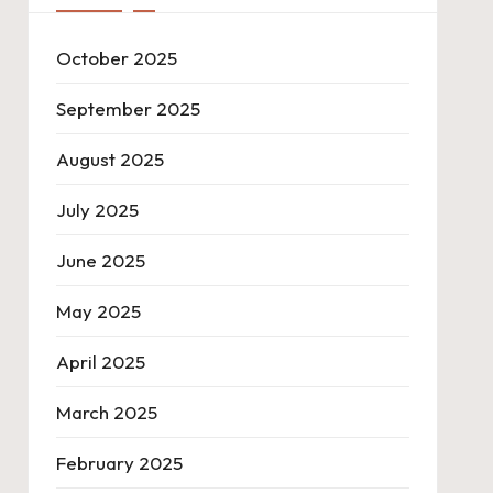
October 2025
September 2025
August 2025
July 2025
June 2025
May 2025
April 2025
March 2025
February 2025