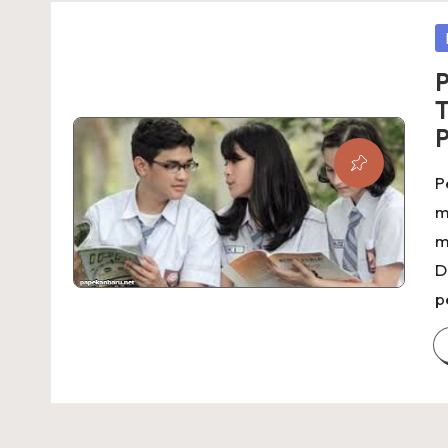
P
in
P
T
P
P
m
m
D
p