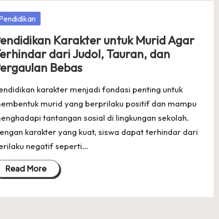
osted
Pendidikan
endidikan Karakter untuk Murid Agar
erhindar dari Judol, Tauran, dan
ergaulan Bebas
endidikan karakter menjadi fondasi penting untuk
embentuk murid yang berprilaku positif dan mampu
enghadapi tantangan sosial di lingkungan sekolah.
engan karakter yang kuat, siswa dapat terhindar dari
erilaku negatif seperti…
Read More