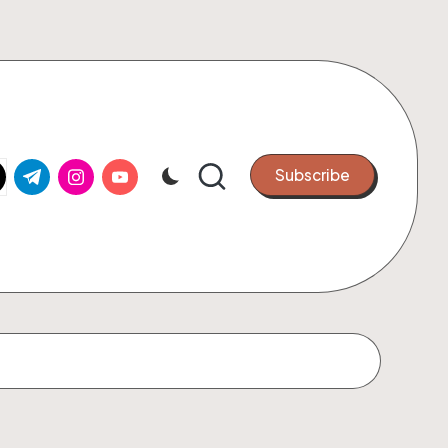
k.com
tter.com
t.me
instagram.com
youtube.com
Subscribe