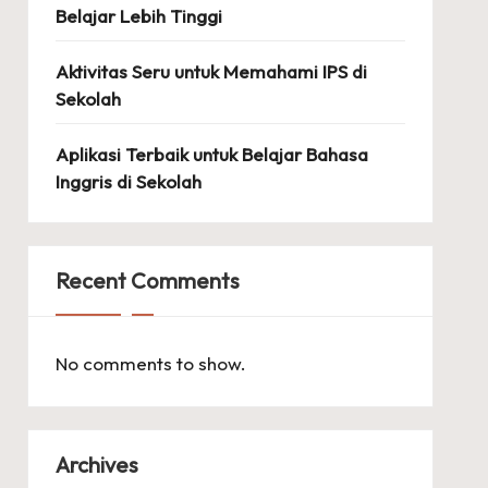
Belajar Lebih Tinggi
Aktivitas Seru untuk Memahami IPS di
Sekolah
Aplikasi Terbaik untuk Belajar Bahasa
Inggris di Sekolah
Recent Comments
No comments to show.
Archives