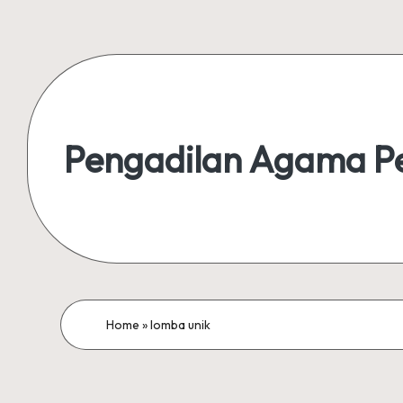
Skip
to
content
Pengadilan Agama P
Pengadilan
Agama
Pekanbaru
Home
»
lomba unik