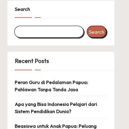
Search
Search
Recent Posts
Peran Guru di Pedalaman Papua:
Pahlawan Tanpa Tanda Jasa
Apa yang Bisa Indonesia Pelajari dari
Sistem Pendidikan Dunia?
Beasiswa untuk Anak Papua: Peluang