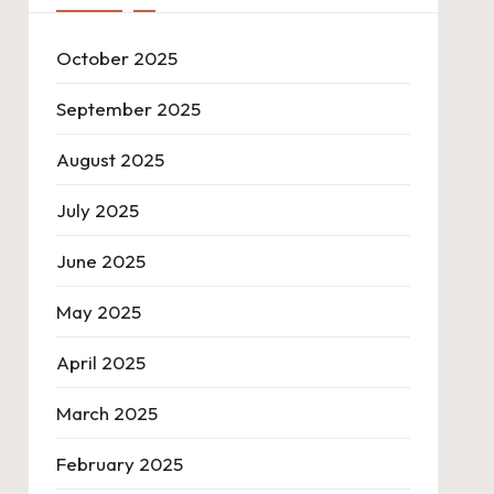
October 2025
September 2025
August 2025
July 2025
June 2025
May 2025
April 2025
March 2025
February 2025