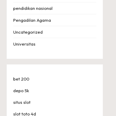
pendidikan nasional
Pengadilan Agama
Uncategorized
Universitas
bet 200
depo 5k
situs slot
slot toto 4d