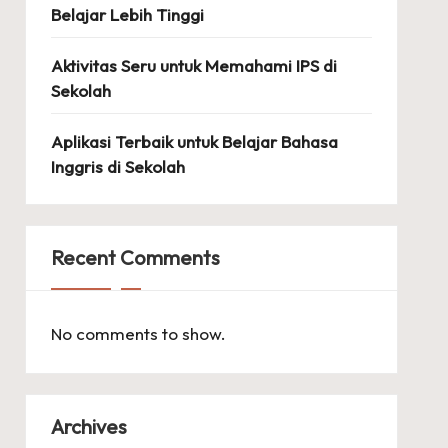
Belajar Lebih Tinggi
Aktivitas Seru untuk Memahami IPS di
Sekolah
Aplikasi Terbaik untuk Belajar Bahasa
Inggris di Sekolah
Recent Comments
No comments to show.
Archives