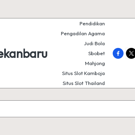
Pendidikan
Pengadilan Agama
Judi Bola
ekanbaru
faceboo
twi
Sbobet
Mahjong
Situs Slot Kamboja
Situs Slot Thailand