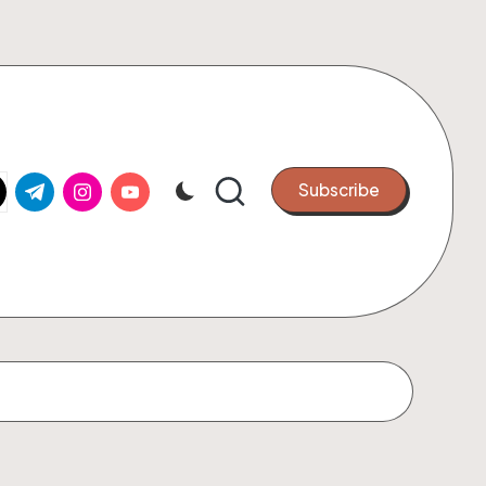
k.com
tter.com
t.me
instagram.com
youtube.com
Subscribe