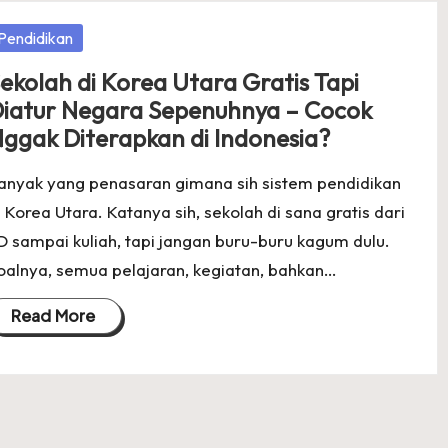
osted
Pendidikan
ekolah di Korea Utara Gratis Tapi
iatur Negara Sepenuhnya – Cocok
ggak Diterapkan di Indonesia?
anyak yang penasaran gimana sih sistem pendidikan
i Korea Utara. Katanya sih, sekolah di sana gratis dari
D sampai kuliah, tapi jangan buru-buru kagum dulu.
oalnya, semua pelajaran, kegiatan, bahkan…
Read More