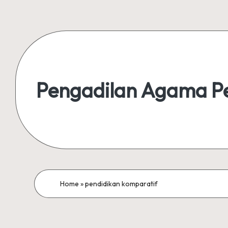
Skip
to
content
Pengadilan Agama P
Pengadilan
Agama
Pekanbaru
Home
»
pendidikan komparatif