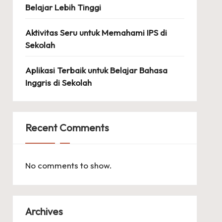
Belajar Lebih Tinggi
Aktivitas Seru untuk Memahami IPS di
Sekolah
Aplikasi Terbaik untuk Belajar Bahasa
Inggris di Sekolah
Recent Comments
No comments to show.
Archives