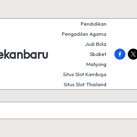
Pendidikan
Pengadilan Agama
Judi Bola
ekanbaru
faceboo
twi
Sbobet
Mahjong
Situs Slot Kamboja
Situs Slot Thailand