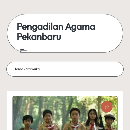
Skip
to
Pengadilan Agama
content
Pekanbaru
Pengadilan
Agama
Pekanbaru
Home
»
pramuka