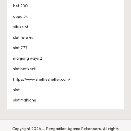
bet 200
depo 5k
situs slot
slot toto 4d
slot 777
mahjong ways 2
slot bet kecil
https://www.sheltieshelter.com/
slot
slot mahjong
Copyright 2026 — Pengadilan Agama Pekanbaru. All rights