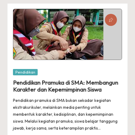
Posted
Pendidikan
in
Pendidikan Pramuka di SMA: Membangun
Karakter dan Kepemimpinan Siswa
Pendidikan pramuka di SMA bukan sekadar kegiatan
ekstrakurikuler, melainkan media penting untuk
membentuk karakter, kedisiplinan, dan kepemimpinan
siswa. Melalui kegiatan pramuka, siswa belajar tanggung
jawab, kerja sama, serta keterampilan praktis…