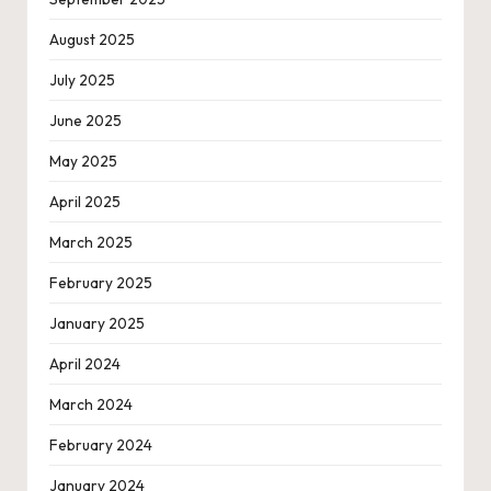
August 2025
July 2025
June 2025
May 2025
April 2025
March 2025
February 2025
January 2025
April 2024
March 2024
February 2024
January 2024