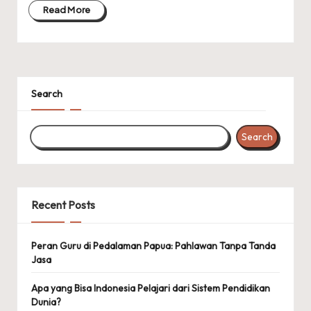
Read More
Search
Search
Recent Posts
Peran Guru di Pedalaman Papua: Pahlawan Tanpa Tanda
Jasa
Apa yang Bisa Indonesia Pelajari dari Sistem Pendidikan
Dunia?