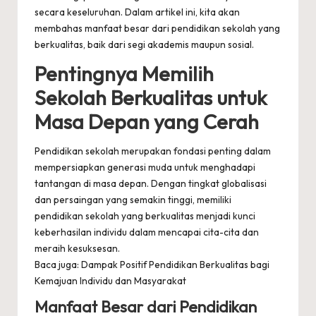
secara keseluruhan. Dalam artikel ini, kita akan
membahas manfaat besar dari pendidikan sekolah yang
berkualitas, baik dari segi akademis maupun sosial.
Pentingnya Memilih
Sekolah Berkualitas untuk
Masa Depan yang Cerah
Pendidikan sekolah merupakan fondasi penting dalam
mempersiapkan generasi muda untuk menghadapi
tantangan di masa depan. Dengan tingkat globalisasi
dan persaingan yang semakin tinggi, memiliki
pendidikan sekolah yang berkualitas menjadi kunci
keberhasilan individu dalam mencapai cita-cita dan
meraih kesuksesan.
Baca juga: Dampak Positif Pendidikan Berkualitas bagi
Kemajuan Individu dan Masyarakat
Manfaat Besar dari Pendidikan