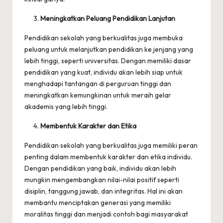
Meningkatkan Peluang Pendidikan Lanjutan
Pendidikan sekolah yang berkualitas juga membuka
peluang untuk melanjutkan pendidikan ke jenjang yang
lebih tinggi, seperti universitas. Dengan memiliki dasar
pendidikan yang kuat, individu akan lebih siap untuk
menghadapi tantangan di perguruan tinggi dan
meningkatkan kemungkinan untuk meraih gelar
akademis yang lebih tinggi.
Membentuk Karakter dan Etika
Pendidikan sekolah yang berkualitas juga memiliki peran
penting dalam membentuk karakter dan etika individu.
Dengan pendidikan yang baik, individu akan lebih
mungkin mengembangkan nilai-nilai positif seperti
disiplin, tanggung jawab, dan integritas. Hal ini akan
membantu menciptakan generasi yang memiliki
moralitas tinggi dan menjadi contoh bagi masyarakat