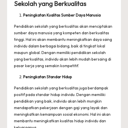
Sekolah yang Berkualitas
Peningkatan Kualitas Sumber Daya Manusia
Pendidikan sekolah yang berkualitas akan menciptakan
sumber daya manusia yang kompeten dan berkualitas
tinggi. Hal ini akan membantu meningkatkan daya saing
individu dalam berbagai bidang, baik di tingkat lokal
maupun global. Dengan memiliki pendidikan sekolah
yang berkualitas, individu akan lebih mudah bersaing di
pasar kerja yang semakin kompetitif.
Peningkatan Standar Hidup
Pendidikan sekolah yang berkualitas juga berdampak
positif pada standar hidup individu. Dengan memiliki
pendidikan yang baik, individu akan lebih mungkin
mendapatkan pekerjaan dengan gaji yang layak dan
meningkatkan kemampuan sosial ekonomi. Hal ini akan
membantu meningkatkan kualitas hidup individu dan
keluarganya.