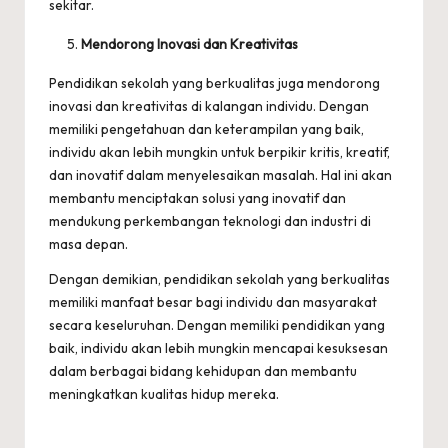
sekitar.
Mendorong Inovasi dan Kreativitas
Pendidikan sekolah yang berkualitas juga mendorong
inovasi dan kreativitas di kalangan individu. Dengan
memiliki pengetahuan dan keterampilan yang baik,
individu akan lebih mungkin untuk berpikir kritis, kreatif,
dan inovatif dalam menyelesaikan masalah. Hal ini akan
membantu menciptakan solusi yang inovatif dan
mendukung perkembangan teknologi dan industri di
masa depan.
Dengan demikian, pendidikan sekolah yang berkualitas
memiliki manfaat besar bagi individu dan masyarakat
secara keseluruhan. Dengan memiliki pendidikan yang
baik, individu akan lebih mungkin mencapai kesuksesan
dalam berbagai bidang kehidupan dan membantu
meningkatkan kualitas hidup mereka.