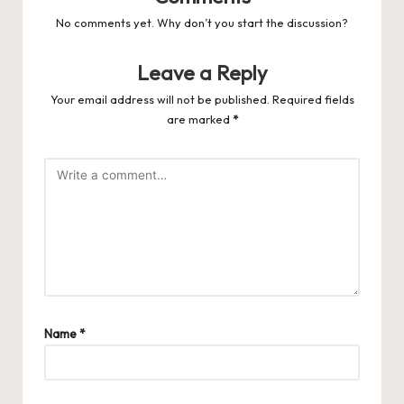
No comments yet. Why don’t you start the discussion?
Leave a Reply
Your email address will not be published.
Required fields
are marked
*
Name
*